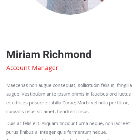
Miriam Richmond
Account Manager
Maecenas non augue consequat, sollicitudin felis in, fringilla
augue. Vestibulum ante ipsum primis in faucibus orci luctus
et ultrices posuere cubilia Curae; Morbi vel nulla porttitor,
convallis risus sit amet, hendrerit risus.
Duis ac felis elit. Aliquam tincidunt urna neque, non laoreet
purus finibus a. Integer quis fermentum neque.